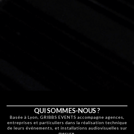
QUI SOMMES-NOUS ?
Basée à Lyon, GRIBBS EVENTS accompagne agences,
entreprises et particuliers dans la réalisation technique
de leurs événements, et installations audiovisuelles sur
mesure.